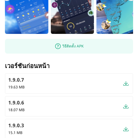
วิธีติดตั้ง APK
เวอร์ชันก่อนหน้า
1.9.0.7
19.63 MB
1.9.0.6
18.07 MB
1.9.0.3
15.1 MB