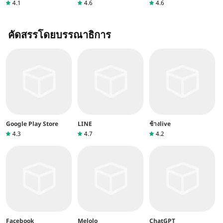
4.1
4.6
4.6
คัดสรรโดยบรรณาธิการ
Google Play Store
LINE
ช้างlive
4.3
4.7
4.2
Facebook
Melolo
ChatGPT