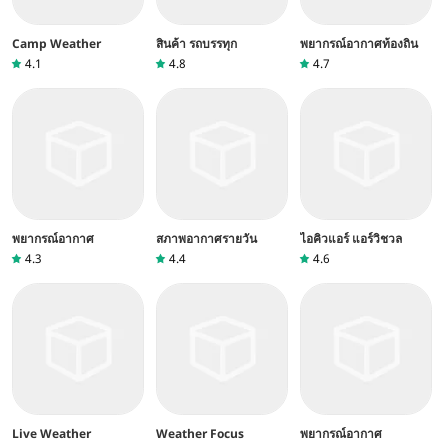
Camp Weather
สินค้า รถบรรทุก
พยากรณ์อากาศท้องถิ่น
4.1
4.8
4.7
พยากรณ์อากาศ
สภาพอากาศรายวัน
ไอคิวแอร์ แอร์วิชวล
4.3
4.4
4.6
Live Weather
Weather Focus
พยากรณ์อากาศ