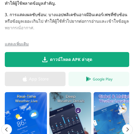
ทำให้ผู้ใช้พลาดข้อมูลสำคัญ.
3. การแสดงผลซับซ้อน: บางแอปพลิเคชันอาจมีอินเตอร์เฟซที่ซับซ้อน
หรือข้อมูลเยอะเกินไป ทำให้ผู้ใช้ทั่วไปยากต่อการอ่านและเข้าใจข้อมูล
พยากรณ์อากาศ.
แสดงเพิ่มเติม
ดาวน์โหลด APK ล่าสุด
App Store
Google Play