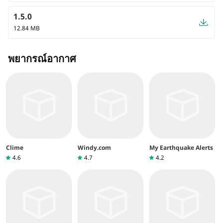
1.5.0
12.84 MB
พยากรณ์อากาศ
Clime
Windy.com
My Earthquake Alerts
4.6
4.7
4.2