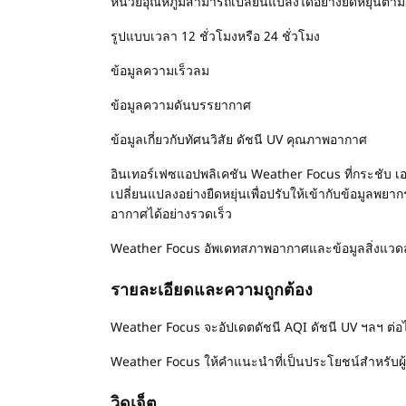
หน่วยอุณหภูมิสามารถเปลี่ยนแปลงได้อย่างยืดหยุ่นตามผู
รูปแบบเวลา 12 ชั่วโมงหรือ 24 ชั่วโมง
ข้อมูลความเร็วลม
ข้อมูลความดันบรรยากาศ
ข้อมูลเกี่ยวกับทัศนวิสัย ดัชนี UV คุณภาพอากาศ
อินเทอร์เฟซแอปพลิเคชัน Weather Focus ที่กระชับ เอ
เปลี่ยนแปลงอย่างยืดหยุ่นเพื่อปรับให้เข้ากับข้อมู
อากาศได้อย่างรวดเร็ว
Weather Focus อัพเดทสภาพอากาศและข้อมูลสิ่งแวดล้อ
รายละเอียดและความถูกต้อง
Weather Focus จะอัปเดตดัชนี AQI ดัชนี UV ฯลฯ ต่อ
Weather Focus ให้คำแนะนำที่เป็นประโยชน์สำหรับผู้ใ
วิดเจ็ต