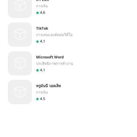
การเงิน
4.6
TikTok
การเล่นและตัดต่อวิดีโอ
4.1
Microsoft Word
ประสิทธิภาพการทำงาน
4.1
ทรูมันนี่ วอลเล็ท
การเงิน
4.5