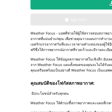
App Store
Weather Focus - แอพที่ช่วยให้ผู้ใช้ตรวจสอบสภาพอา
อากาศที่แม่นยำแก่คุณ เพื่อช่วยคุณวางแผนการทำงาน
เมตริกบรรยากาศวันที่และเวลาตามตำแหน่งของผู้ใช้อ
ฟรีซึ่งให้การพยากรณ์อากาศที่รวดเร็วและมีรายละเอ
Weather Focus ให้ข้อมูลสภาพอากาศในเชิงลึก อัปเด
จาก Weather Focus แผนทั้งหมดของคุณจะไม่ได้รับผ
คุณเตรียมพร้อมเป็นอย่างดี Weather Focus เป็นแอพพ
คุณสมบัติของโฟกัสสภาพอากาศ:
มีประโยชน์สำหรับทุกคน
Weather Focus ให้ตัวบ่งชี้สภาพอากาศและแผนที่เร