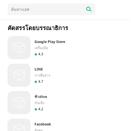
คัดสรรโดยบรรณาธิการ
Google Play Store
เครื่องมือ
4.3
LINE
การสื่อสาร
4.7
ช้างlive
บันเทิง
4.2
Facebook
สังคม