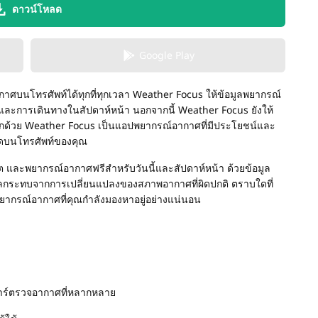
ดาวน์โหลด
Google Play
กาศบนโทรศัพท์ได้ทุกที่ทุกเวลา Weather Focus ให้ข้อมูลพยากรณ์
และการเดินทางในสัปดาห์หน้า นอกจากนี้ Weather Focus ยังให้
ีกด้วย Weather Focus เป็นแอปพยากรณ์อากาศที่มีประโยชน์และ
ียดบนโทรศัพท์ของคุณ
ต และพยากรณ์อากาศฟรีสำหรับวันนี้และสัปดาห์หน้า ด้วยข้อมูล
ลกระทบจากการเปลี่ยนแปลงของสภาพอากาศที่ผิดปกติ ตราบใดที่
ยากรณ์อากาศที่คุณกำลังมองหาอยู่อย่างแน่นอน
ดาร์ตรวจอากาศที่หลากหลาย