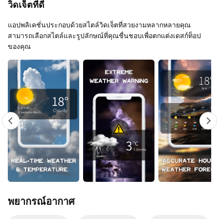
วิดเจ็ตที่ดี
แอปพลิเคชั่นประกอบด้วยสไตล์วิดเจ็ตที่สวยงามหลากหลายคุณ
สามารถเลือกสไตล์และรูปลักษณ์ที่คุณชื่นชอบเพื่อตกแต่งเดสก์ท็อป
ของคุณ
พยากรณ์อากาศ