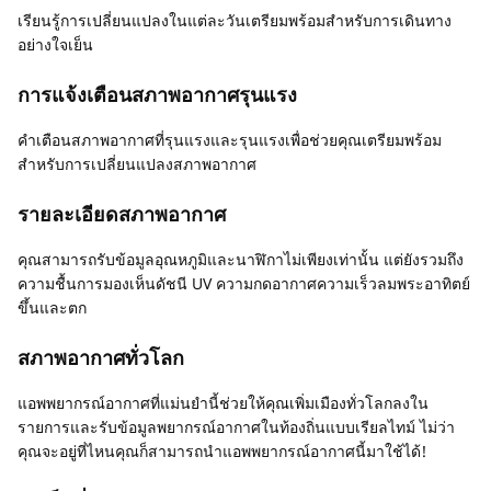
เรียนรู้การเปลี่ยนแปลงในแต่ละวันเตรียมพร้อมสำหรับการเดินทาง
อย่างใจเย็น
การแจ้งเตือนสภาพอากาศรุนแรง
คำเตือนสภาพอากาศที่รุนแรงและรุนแรงเพื่อช่วยคุณเตรียมพร้อม
สำหรับการเปลี่ยนแปลงสภาพอากาศ
รายละเอียดสภาพอากาศ
คุณสามารถรับข้อมูลอุณหภูมิและนาฬิกาไม่เพียงเท่านั้น แต่ยังรวมถึง
ความชื้นการมองเห็นดัชนี UV ความกดอากาศความเร็วลมพระอาทิตย์
ขึ้นและตก
สภาพอากาศทั่วโลก
แอพพยากรณ์อากาศที่แม่นยำนี้ช่วยให้คุณเพิ่มเมืองทั่วโลกลงใน
รายการและรับข้อมูลพยากรณ์อากาศในท้องถิ่นแบบเรียลไทม์ ไม่ว่า
คุณจะอยู่ที่ไหนคุณก็สามารถนำแอพพยากรณ์อากาศนี้มาใช้ได้!