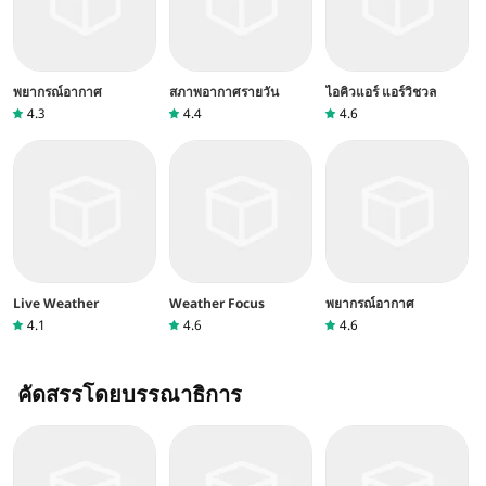
พยากรณ์อากาศ
สภาพอากาศรายวัน
ไอคิวแอร์ แอร์วิชวล
4.3
4.4
4.6
Live Weather
Weather Focus
พยากรณ์อากาศ
4.1
4.6
4.6
คัดสรรโดยบรรณาธิการ