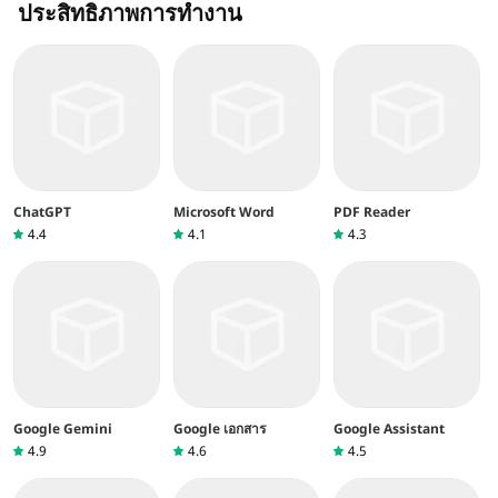
ประสิทธิภาพการทำงาน
ChatGPT
Microsoft Word
PDF Reader
4.4
4.1
4.3
Google Gemini
Google เอกสาร
Google Assistant
4.9
4.6
4.5