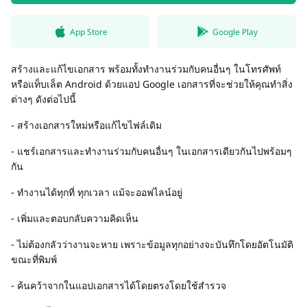
App Store
Google Play
สร้างและแก้ไขเอกสาร พร้อมทั้งทำงานร่วมกับคนอื่นๆ ในโทรศัพท์
หรือแท็บเล็ต Android ด้วยแอป Google เอกสารที่จะช่วยให้คุณทำสิ่ง
ต่างๆ ดังต่อไปนี้
- สร้างเอกสารใหม่หรือแก้ไขไฟล์เดิม
- แชร์เอกสารและทำงานร่วมกับคนอื่นๆ ในเอกสารเดียวกันไปพร้อมๆ
กัน
- ทำงานได้ทุกที่ ทุกเวลา แม้จะออฟไลน์อยู่
- เพิ่มและตอบกลับความคิดเห็น
- ไม่ต้องกลัวว่างานจะหาย เพราะข้อมูลทุกอย่างจะบันทึกโดยอัตโนมัติ
ขณะที่พิมพ์
- ค้นคว้าจากในแอปเอกสารได้โดยตรงโดยใช้สำรวจ