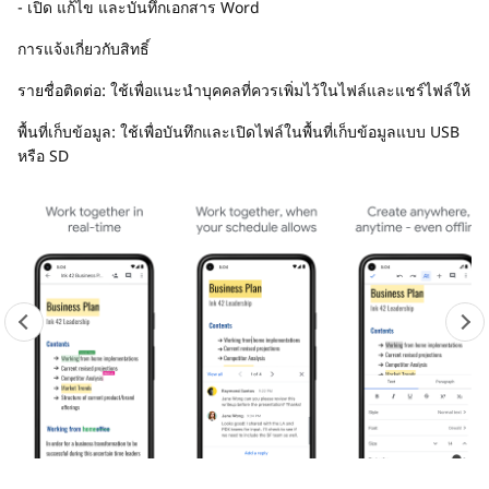
- เปิด แก้ไข และบันทึกเอกสาร Word
การแจ้งเกี่ยวกับสิทธิ์
รายชื่อติดต่อ: ใช้เพื่อแนะนำบุคคลที่ควรเพิ่มไว้ในไฟล์และแชร์ไฟล์ให้
พื้นที่เก็บข้อมูล: ใช้เพื่อบันทึกและเปิดไฟล์ในพื้นที่เก็บข้อมูลแบบ USB
หรือ SD