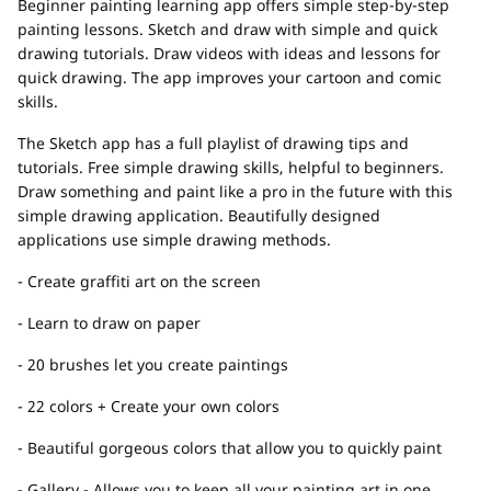
Beginner painting learning app offers simple step-by-step
painting lessons. Sketch and draw with simple and quick
drawing tutorials. Draw videos with ideas and lessons for
quick drawing. The app improves your cartoon and comic
skills.
The Sketch app has a full playlist of drawing tips and
tutorials. Free simple drawing skills, helpful to beginners.
Draw something and paint like a pro in the future with this
simple drawing application. Beautifully designed
applications use simple drawing methods.
- Create graffiti art on the screen
- Learn to draw on paper
- 20 brushes let you create paintings
- 22 colors + Create your own colors
- Beautiful gorgeous colors that allow you to quickly paint
- Gallery - Allows you to keep all your painting art in one