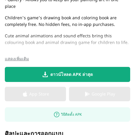
place
Children's game's drawing book and coloring book are
completely free. No hidden fees, no in-app purchases.
Cute animal animations and sound effects bring this
colouring book and animal drawing game for children to life.
แสดงเพิ่มเติม
ดาวน์โหลด APK ล่าสุด
App Store
Google Play
วิธีติดตั้ง APK
ศิลปะและการออกแบบ