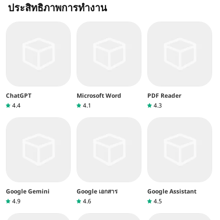
ประสิทธิภาพการทำงาน
ChatGPT
Microsoft Word
PDF Reader
4.4
4.1
4.3
Google Gemini
Google เอกสาร
Google Assistant
4.9
4.6
4.5