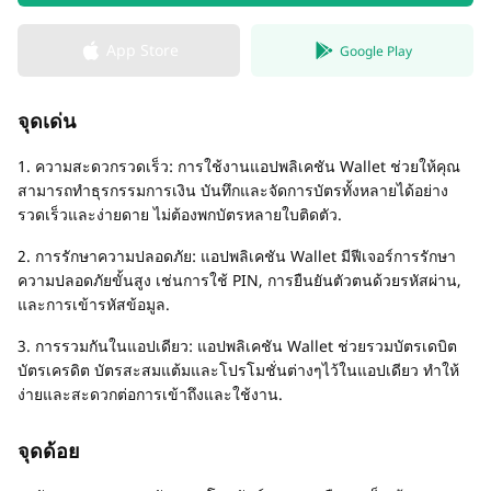
App Store
Google Play
จุดเด่น
1. ความสะดวกรวดเร็ว: การใช้งานแอปพลิเคชัน Wallet ช่วยให้คุณ
สามารถทำธุรกรรมการเงิน บันทึกและจัดการบัตรทั้งหลายได้อย่าง
รวดเร็วและง่ายดาย ไม่ต้องพกบัตรหลายใบติดตัว.
2. การรักษาความปลอดภัย: แอปพลิเคชัน Wallet มีฟีเจอร์การรักษา
ความปลอดภัยขั้นสูง เช่นการใช้ PIN, การยืนยันตัวตนด้วยรหัสผ่าน,
และการเข้ารหัสข้อมูล.
3. การรวมกันในแอปเดียว: แอปพลิเคชัน Wallet ช่วยรวมบัตรเดบิต
บัตรเครดิต บัตรสะสมแต้มและโปรโมชั่นต่างๆไว้ในแอปเดียว ทำให้
ง่ายและสะดวกต่อการเข้าถึงและใช้งาน.
จุดด้อย