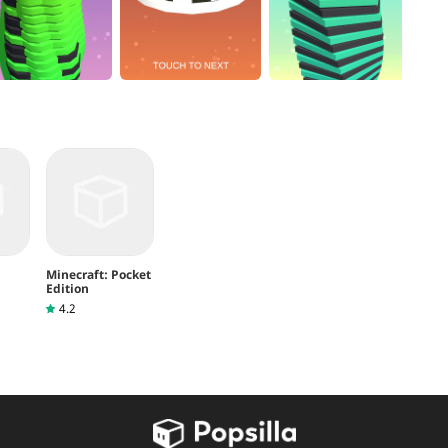
Minecraft: Pocket
Edition
4.2