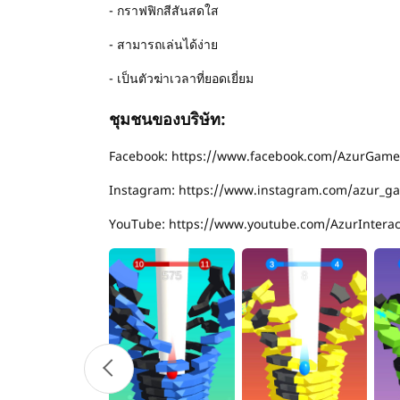
- กราฟฟิกสีสันสดใส
- สามารถเล่นได้ง่าย
- เป็นตัวฆ่าเวลาที่ยอดเยี่ยม
ชุมชนของบริษัท:
Facebook: https://www.facebook.com/AzurGames
Instagram: https://www.instagram.com/azur_g
YouTube: https://www.youtube.com/AzurIntera