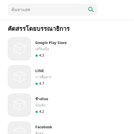
คัดสรรโดยบรรณาธิการ
Google Play Store
เครื่องมือ
4.3
LINE
การสื่อสาร
4.7
ช้างlive
บันเทิง
4.2
Facebook
สังคม