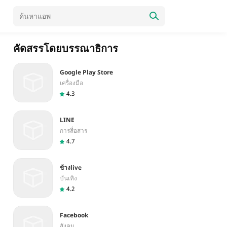
คัดสรรโดยบรรณาธิการ
Google Play Store
เครื่องมือ
4.3
LINE
การสื่อสาร
4.7
ช้างlive
บันเทิง
4.2
Facebook
สังคม