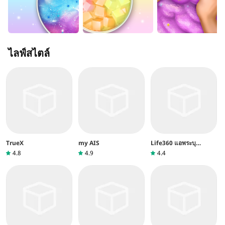
ไลฟ์สไตล์
TrueX
my AIS
Life360 แอพระบุ
ตำแหน่งครอบครัว
4.8
4.9
4.4