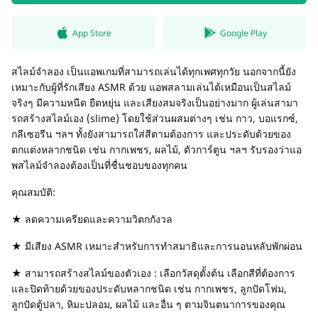
App Store
Google Play
สไลม์จำลอง เป็นแอพเกมที่สามารถเล่นได้ทุกเพศทุกวัย นอกจากนี้ยัง
เหมาะกับผู้ที่รักเสียง ASMR ด้วย แอพสลามเล่นได้เหมือนเป็นสไลม์
จริงๆ มีความหนืด ยืดหยุ่น และเสียงสมจริงเป็นอย่างมาก ผู้เล่นสามา
รถสร้างสไลม์เอง (slime) โดยใช้ส่วนผสมต่างๆ เช่น กาว, บอแรกซ์,
กลีเซอรีน ฯลฯ ทั้งยังสามารถใส่สีตามต้องการ และประดับด้วยของ
ตกแต่งหลากชนิด เช่น กากเพชร, ผลไม้, ตัวการ์ตูน ฯลฯ รับรองว่าแอ
พสไลม์จำลองต้องเป็นที่ชื่นชอบของทุกคน
คุณสมบัติ:
★ ลดความเครียดและความวิตกกังวล
★ มีเสียง ASMR เหมาะสำหรับการทำสมาธิและการนอนหลับพักผ่อน
★ สามารถสร้างสไลม์ของตัวเอง : เลือกวัสดุตั้งต้น เลือกสีที่ต้องการ
และปิดท้ายด้วยของประดับหลากชนิด เช่น กากเพชร, ลูกปัดโฟม,
ลูกปัดตู้ปลา, หิมะปลอม, ผลไม้ และอื่น ๆ ตามจินตนาการของคุณ