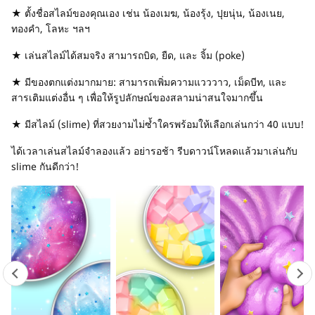
★ ตั้งชื่อสไลม์ของคุณเอง เช่น น้องเมฆ, น้องรุ้ง, ปุยนุ่น, น้องเนย,
ทองคำ, โลหะ ฯลฯ
★ เล่นสไลม์ได้สมจริง สามารถบิด, ยืด, และ จิ้ม (poke)
★ มีของตกแต่งมากมาย: สามารถเพิ่มความแวววาว, เม็ดบีท, และ
สารเติมแต่งอื่น ๆ เพื่อให้รูปลักษณ์ของสลามน่าสนใจมากขึ้น
★ มีสไลม์ (slime) ที่สวยงามไม่ซ้ำใครพร้อมให้เลือกเล่นกว่า 40 แบบ!
ได้เวลาเล่นสไลม์จำลองแล้ว อย่ารอช้า รีบดาวน์โหลดแล้วมาเล่นกับ
slime กันดีกว่า!