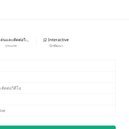
แอป
ออกใหม่
การเล่นและตัดต่อวิดีโอ
J2 Interactive
ประเภท
นักพัฒนา
ตัดต่อวิดีโอ
tive