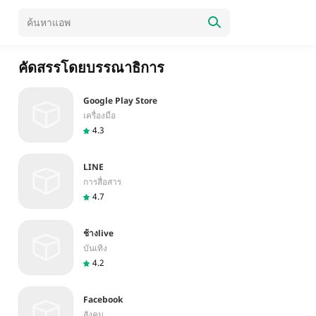
คัดสรรโดยบรรณาธิการ
Google Play Store
เครื่องมือ
4.3
LINE
การสื่อสาร
4.7
ช้างlive
บันเทิง
4.2
Facebook
สังคม