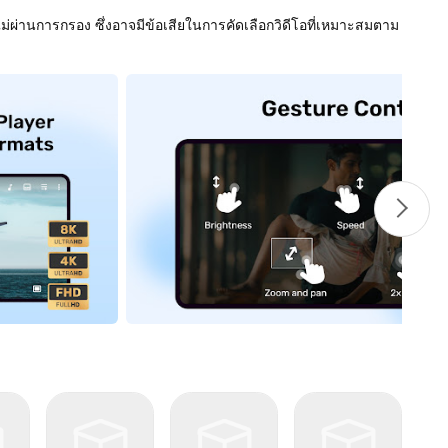
ม่ผ่านการกรอง ซึ่งอาจมีข้อเสียในการคัดเลือกวิดีโอที่เหมาะสมตาม