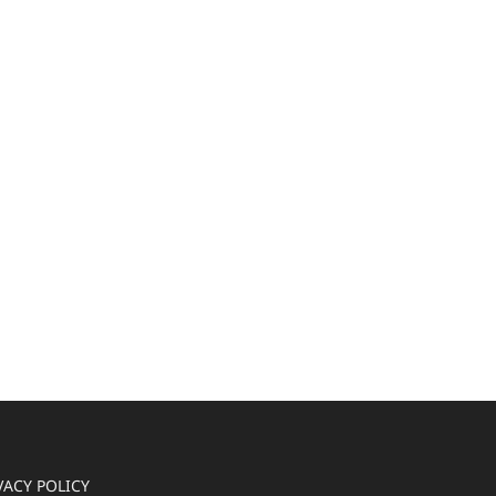
VACY POLICY