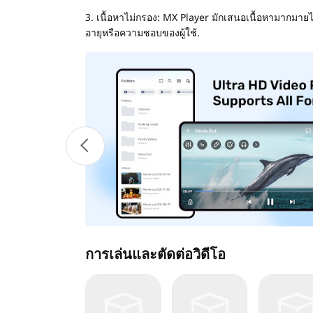
3. เนื้อหาไม่กรอง: MX Player มักเสนอเนื้อหามากมายไ
อายุหรือความชอบของผู้ใช้.
การเล่นและตัดต่อวิดีโอ