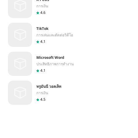
การเงิน
4.6
TikTok
การเล่นและตัดต่อวิดีโอ
4.1
Microsoft Word
ประสิทธิภาพการทำงาน
4.1
ทรูมันนี่ วอลเล็ท
การเงิน
4.5