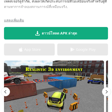
เทคสเจอร์ดูจำกัด, ส่งผลให้เกิดประสบการณ์ที่ไม่เสมือนจริงสำหรับผู้ที่
ตามหาการจำลองสถานการณ์ที่เหมือนจริง.
แสดงเพิ่มเติม
ดาวน์โหลด APK ล่าสุด
App Store
Google Play