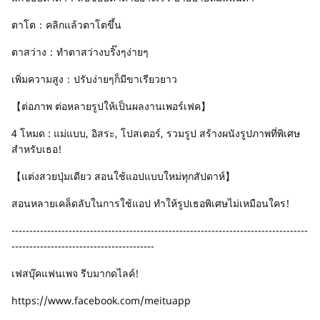
ตาโต：คลิกแล้วตาโตขึ้น
ตาสว่าง：ทำตาสว่างบริ๊งๆง่ายๆ
เพิ่มความสูง：ปรับง่ายๆก็มีขาเรียวยาว
【ต่อภาพ ต่อหลายรูปให้เป็นผลงานเพอร์เฟค】
4 โหมด : แม่แบบ, อิสระ, โปสเตอร์, รวมรูป สร้างผนังรูปภาพที่พิเศษ
สำหรับเธอ!
【แต่งสวยปุ่มเดียว สอนใช้แอปแบบใหม่ทุกสัปดาห์】
สอนหลายเคล็ดลับในการใช้แอป ทำให้รูปเธอพิเศษไม่เหมือนใคร!
-----------------------------------------------------------------------------------
----------------------------------------
เฟสบุ๊คแฟนเพจ รีบมากดไลค์!
https://www.facebook.com/meituapp