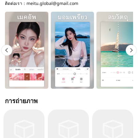
ติดต่อเรา：
meitu.global@gmail.com
การถ่ายภาพ