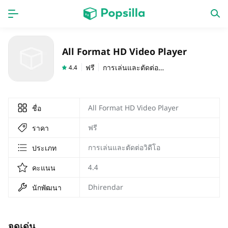
หน้าแรก
แอป
All Format HD Video Player
เกม
ออกใหม่
ฟรี
การเล่นและตัดต่อวิดีโอ
4.4
All Format HD Video Player
ชื่อ
ฟรี
ราคา
การเล่นและตัดต่อวิดีโอ
ประเภท
4.4
คะแนน
Dhirendar
นักพัฒนา
จุดเด่น