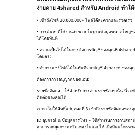
ง่ายดาย 4shared สำหรับ Android ทำให
• เข้าถึงไฟล์ 30,000,000+ ไฟล์ได้สะดวกและรวดเร็ว
• การค้นหาที่ใช้งานง่ายภายในฐานข้อมูลขนาดใหญ่ของ
ได้โดยทันที
• ความเป็นไปได้ในการจัดการบัญชีของคุณที่ 4shared.c
โดยตรง
• ทำการแชร์ไฟล์ได้ในทันทีจากบัญชี 4shared ของค
ต้องการการอนุญาตของแอป:
รายชื่อติดต่อ – ใช้สำหรับการอ่านรายชื่อเท่านั้น นี่จ
ติดต่อของคุณได้
เราจะไม่ให้สิทธิ์แก่บุคคลที่ 3 เข้าถึงรายชื่อติดต่อของค
ID อุปกรณ์ & ข้อมูลการโทร – ใช้สำหรับการอ่านสถานะขอ
สามารถหยุดการสตรีมเพลงในแอปได้ เมื่อมีคนโทรหา