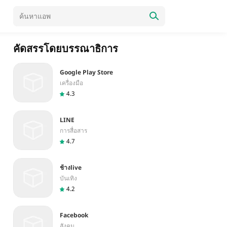
คัดสรรโดยบรรณาธิการ
Google Play Store
เครื่องมือ
4.3
LINE
การสื่อสาร
4.7
ช้างlive
บันเทิง
4.2
Facebook
สังคม