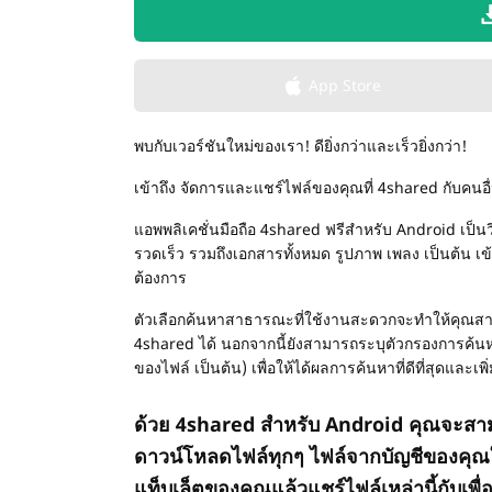
App Store
พบกับเวอร์ชันใหม่ของเรา! ดียิ่งกว่าและเร็วยิ่งกว่า!
เข้าถึง จัดการและแชร์ไฟล์ของคุณที่ 4shared กับคนอื
แอพพลิเคชั่นมือถือ 4shared ฟรีสำหรับ Android เป็น
รวดเร็ว รวมถึงเอกสารทั้งหมด รูปภาพ เพลง เป็นต้น เข้
ต้องการ
ตัวเลือกค้นหาสาธารณะที่ใช้งานสะดวกจะทำให้คุณส
4shared ได้ นอกจากนี้ยังสามารถระบุตัวกรองการค้นห
ของไฟล์ เป็นต้น) เพื่อให้ได้ผลการค้นหาที่ดีที่สุดแล
ด้วย 4shared สำหรับ Android คุณจะสามา
ดาวน์โหลดไฟล์ทุกๆ ไฟล์จากบัญชีของคุณ
แท็บเล็ตของคุณแล้วแชร์ไฟล์เหล่านี้กับเพื