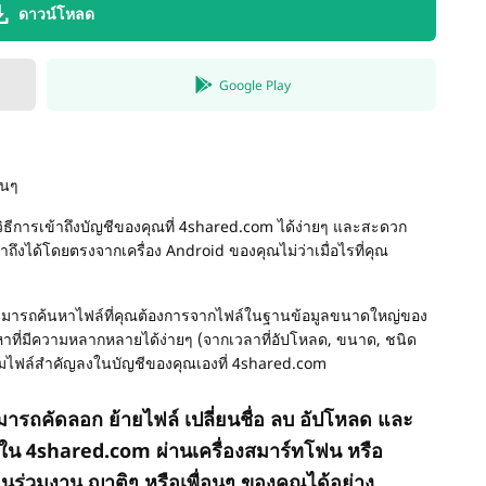
ดาวน์โหลด
Google Play
่นๆ
วิธีการเข้าถึงบัญชีของคุณที่ 4shared.com ได้ง่ายๆ และสะดวก
าถึงได้โดยตรงจากเครื่อง Android ของคุณไม่ว่าเมื่อไรที่คุณ
ามารถค้นหาไฟล์ที่คุณต้องการจากไฟล์ในฐานข้อมูลขนาดใหญ่ของ
าที่มีความหลากหลายได้ง่ายๆ (จากเวลาที่อัปโหลด, ขนาด, ชนิด
ะเพิ่มไฟล์สำคัญลงในบัญชีของคุณเองที่ 4shared.com
รถคัดลอก ย้ายไฟล์ เปลี่ยนชื่อ ลบ อัปโหลด และ
ใน 4shared.com ผ่านเครื่องสมาร์ทโฟน หรือ
่อนร่วมงาน ญาติๆ หรือเพื่อนๆ ของคุณได้อย่าง