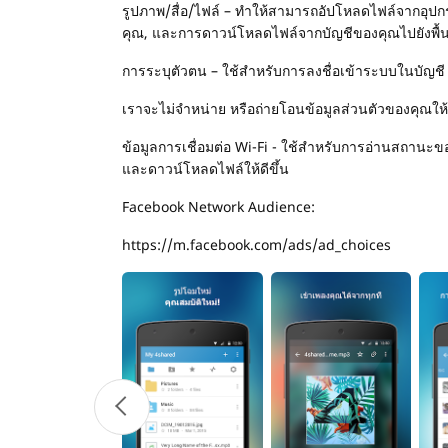
รูปภาพ/สื่อ/ไฟล์ – ทำให้สามารถอัปโหลดไฟล์จากอุปก
คุณ, และการดาวน์โหลดไฟล์จากบัญชีของคุณไปยังพื้นที
การระบุตัวตน – ใช้สำหรับการลงชื่อเข้าระบบในบัญชี
เราจะไม่จำหน่าย หรือถ่ายโอนข้อมูลส่วนตัวของคุณให้กั
ข้อมูลการเชื่อมต่อ Wi-Fi - ใช้สำหรับการอ่านสถานะของ
และดาวน์โหลดไฟล์ให้ดีขึ้น
Facebook Network Audience:
https://m.facebook.com/ads/ad_choices