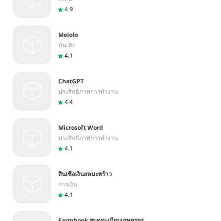
4.9
Melolo
บันเทิง
4.1
ChatGPT
ประสิทธิภาพการทำงาน
4.4
Microsoft Word
ประสิทธิภาพการทำงาน
4.1
สินเชื่อเงินสดมะพร้าว
การเงิน
4.1
Farmbook สมุดทะเบียนเกษตรกร