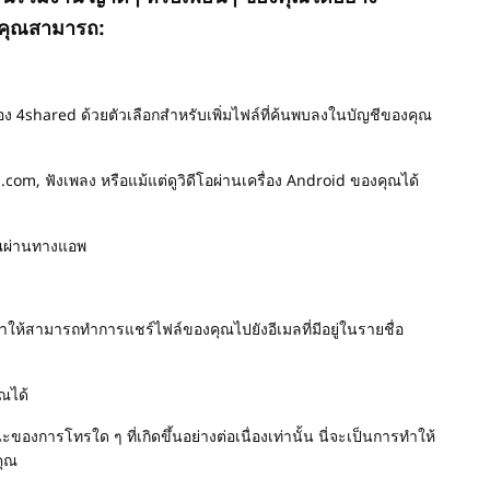
้คุณสามารถ:
 4shared ด้วยตัวเลือกสำหรับเพิ่มไฟล์ที่ค้นพบลงในบัญชีของคุณ
om, ฟังเพลง หรือแม้แต่ดูวิดีโอผ่านเครื่อง Android ของคุณได้
ุณผ่านทางแอพ
ะทำให้สามารถทำการแชร์ไฟล์ของคุณไปยังอีเมลที่มีอยู่ในรายชื่อ
ุณได้
งการโทรใด ๆ ที่เกิดขึ้นอย่างต่อเนื่องเท่านั้น นี่จะเป็นการทำให้
คุณ