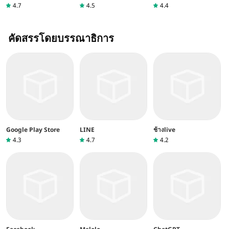
4.7
4.5
4.4
คัดสรรโดยบรรณาธิการ
Google Play Store
LINE
ช้างlive
4.3
4.7
4.2