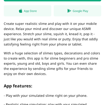
App Store
Google Play
Create super realistic slime and play with it on your mobile
device. Relax your mind and discover our unique ASMR
experience. Stretch your slime, squish it, knead it, pop it -
just like you would with real slime or putty. Enjoy that oddly
satisfying feeling right from your phone or tablet.
With a huge selection of slimes types, decorations and colors
to create with, this app is for slime beginners and pro slime
experts, young and old, boys and girls. You can even share
the experience by sending slime gifts for your friends to
enjoy on their own devices.
App features:
- Play with your simulated slime right on your phone.
- Realistic slime simulation: play with your simulated