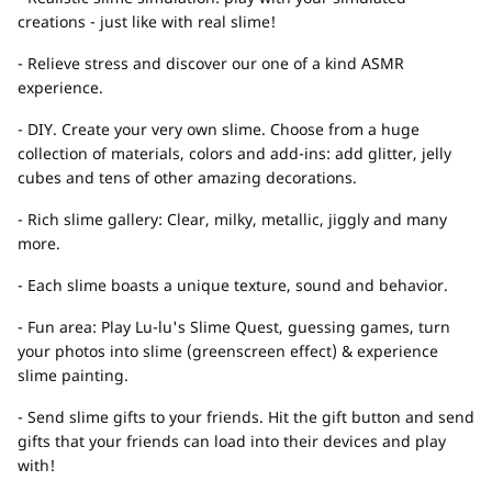
creations - just like with real slime!
- Relieve stress and discover our one of a kind ASMR
experience.
- DIY. Create your very own slime. Choose from a huge
collection of materials, colors and add-ins: add glitter, jelly
cubes and tens of other amazing decorations.
- Rich slime gallery: Clear, milky, metallic, jiggly and many
more.
- Each slime boasts a unique texture, sound and behavior.
- Fun area: Play Lu-lu's Slime Quest, guessing games, turn
your photos into slime (greenscreen effect) & experience
slime painting.
- Send slime gifts to your friends. Hit the gift button and send
gifts that your friends can load into their devices and play
with!