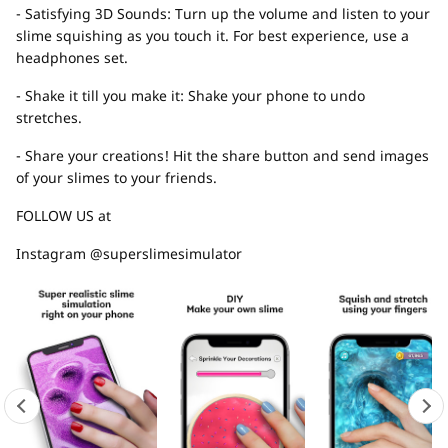
- Satisfying 3D Sounds: Turn up the volume and listen to your
slime squishing as you touch it. For best experience, use a
headphones set.
- Shake it till you make it: Shake your phone to undo
stretches.
- Share your creations! Hit the share button and send images
of your slimes to your friends.
FOLLOW US at
Instagram @superslimesimulator