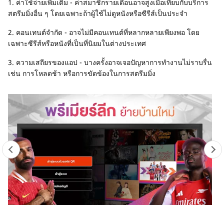
1. ค่าใช้จ่ายเพิ่มเติม - ค่าสมาชิกรายเดือนอาจสูงเมื่อเทียบกับบริการ
สตรีมมิ่งอื่น ๆ โดยเฉพาะถ้าผู้ใช้ไม่ดูหนังหรือซีรีส์เป็นประจำ
2. คอนเทนต์จำกัด - อาจไม่มีคอนเทนต์ที่หลากหลายเพียงพอ โดย
เฉพาะซีรีส์หรือหนังที่เป็นที่นิยมในต่างประเทศ
3. ความเสถียรของแอป - บางครั้งอาจเจอปัญหาการทำงานไม่ราบรื่น
เช่น การโหลดช้า หรือการขัดข้องในการสตรีมมิ่ง