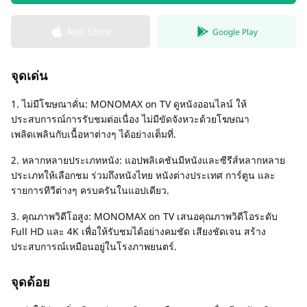
App Store
Google Play
จุดเด่น
1. ไม่มีโฆษณาคั่น: MONOMAX on TV ดูหนังออนไลน์ ให้
ประสบการณ์การรับชมต่อเนื่อง ไม่มีขัดจังหวะด้วยโฆษณา
เพลิดเพลินกับเนื้อหาต่างๆ ได้อย่างเต็มที่.
2. หลากหลายประเภทหนัง: แอปพลิเคชันมีหนังและซีรีส์หลากหลาย
ประเภทให้เลือกชม ร่วมถึงหนังไทย หนังต่างประเทศ การ์ตูน และ
รายการทีวีต่างๆ ครบครันในแอปเดียว.
3. คุณภาพวิดีโอสูง: MONOMAX on TV เสนอคุณภาพวิดีโอระดับ
Full HD และ 4K เพื่อให้รับชมได้อย่างคมชัด เสียงชัดเจน สร้าง
ประสบการณ์เหมือนอยู่ในโรงภาพยนตร์.
จุดด้อย