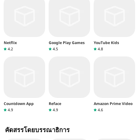
Netflix
Google Play Games
YouTube Kids
4.2
4.5
4.8
Countdown App
Reface
Amazon Prime Video
4.9
4.9
4.6
คัดสรรโดยบรรณาธิการ