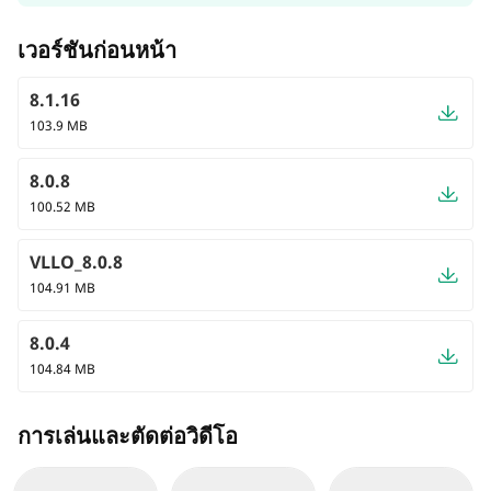
เวอร์ชันก่อนหน้า
8.1.16
103.9 MB
8.0.8
100.52 MB
VLLO_8.0.8
104.91 MB
8.0.4
104.84 MB
การเล่นและตัดต่อวิดีโอ