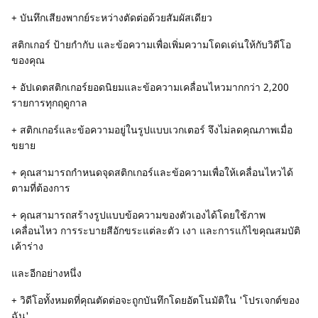
+ บันทึกเสียงพากย์ระหว่างตัดต่อด้วยสัมผัสเดียว
สติกเกอร์ ป้ายกำกับ และข้อความเพื่อเพิ่มความโดดเด่นให้กับวิดีโอ
ของคุณ
+ อัปเดตสติกเกอร์ยอดนิยมและข้อความเคลื่อนไหวมากกว่า 2,200
รายการทุกฤดูกาล
+ สติกเกอร์และข้อความอยู่ในรูปแบบเวกเตอร์ จึงไม่ลดคุณภาพเมื่อ
ขยาย
+ คุณสามารถกำหนดจุดสติกเกอร์และข้อความเพื่อให้เคลื่อนไหวได้
ตามที่ต้องการ
+ คุณสามารถสร้างรูปแบบข้อความของตัวเองได้โดยใช้ภาพ
เคลื่อนไหว การระบายสีอักขระแต่ละตัว เงา และการแก้ไขคุณสมบัติ
เค้าร่าง
และอีกอย่างหนึ่ง
+ วิดีโอทั้งหมดที่คุณตัดต่อจะถูกบันทึกโดยอัตโนมัติใน 'โปรเจกต์ของ
ฉัน'