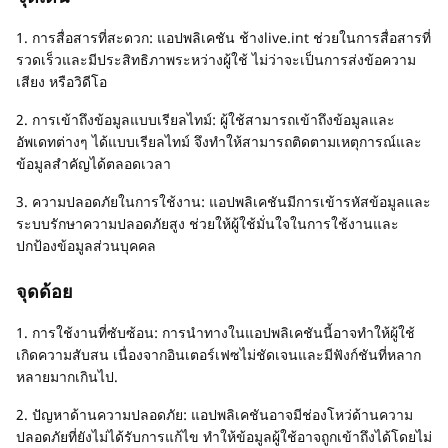
1. การสื่อสารที่สะดวก: แอปพลิเคชัน ช้างlive.int ช่วยในการสื่อสารที่
รวดเร็วและมีประสิทธิภาพระหว่างผู้ใช้ ไม่ว่าจะเป็นการส่งข้อความ
เสียง หรือวิดีโอ
2. การเข้าถึงข้อมูลแบบเรียลไทม์: ผู้ใช้สามารถเข้าถึงข้อมูลและ
อัพเดทต่างๆ ได้แบบเรียลไทม์ จึงทำให้สามารถติดตามเหตุการณ์และ
ข้อมูลสำคัญได้ตลอดเวลา
3. ความปลอดภัยในการใช้งาน: แอปพลิเคชันมีการเข้ารหัสข้อมูลและ
ระบบรักษาความปลอดภัยสูง ช่วยให้ผู้ใช้มั่นใจในการใช้งานและ
ปกป้องข้อมูลส่วนบุคคล
จุดด้อย
1. การใช้งานที่ซับซ้อน: การนำทางในแอปพลิเคชันนี้อาจทำให้ผู้ใช้
เกิดความสับสน เนื่องจากอินเตอร์เฟซไม่ชัดเจนและมีฟังก์ชันที่หลาก
หลายมากเกินไป.
2. ปัญหาด้านความปลอดภัย: แอปพลิเคชันอาจมีช่องโหว่ด้านความ
ปลอดภัยที่ยังไม่ได้รับการแก้ไข ทำให้ข้อมูลผู้ใช้อาจถูกเข้าถึงได้โดยไม่