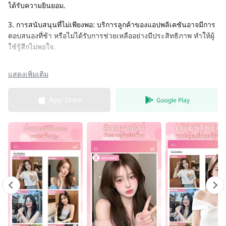
ได้รับความยินยอม.
3. การสนับสนุนที่ไม่เพียงพอ: บริการลูกค้าของแอปพลิเคชันอาจมีการ
ตอบสนองที่ช้า หรือไม่ได้รับการช่วยเหลืออย่างมีประสิทธิภาพ ทำให้ผู้
ใช้รู้สึกไม่พอใจ.
แสดงเพิ่มเติม
App Store
Google Play